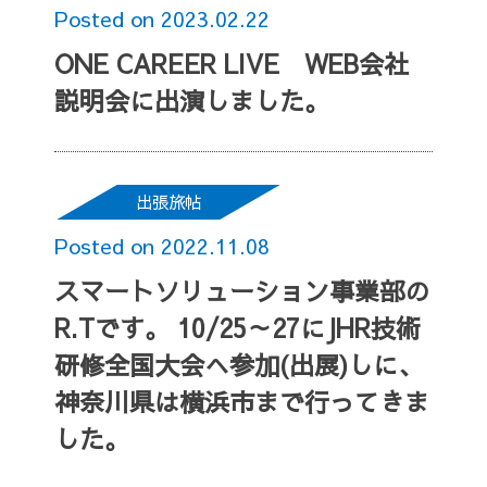
Posted on 2023.02.22
ONE CAREER LIVE WEB会社
説明会に出演しました。
出張旅帖
Posted on 2022.11.08
スマートソリューション事業部の
R.Tです。 10/25～27にJHR技術
研修全国大会へ参加(出展)しに、
神奈川県は横浜市まで行ってきま
した。