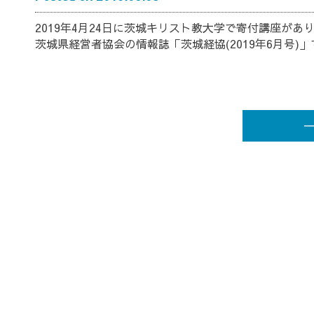
2019年4月24日に茨城キリスト教大学で寄付講座が
茨城県経営者協会の情報誌「茨城経協(2019年6月号