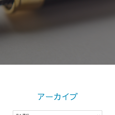
アーカイブ