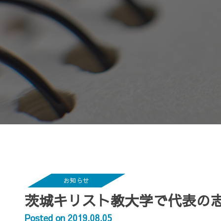
お知らせ
茨城キリスト教大学で代表の
Posted on 2019.08.05