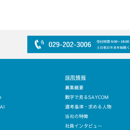
採用情報
募集概要
e
数字で見るSAYCOM
AI
選考基準・求める人物
当社の特徴
社員インタビュー