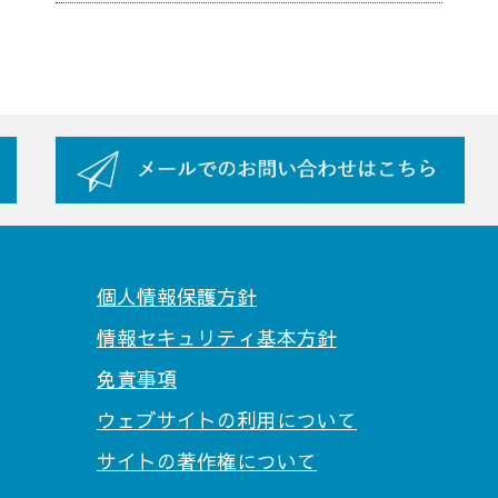
個人情報保護方針
情報セキュリティ基本方針
免責事項
ウェブサイトの利用について
サイトの著作権について