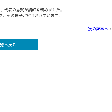
あり、代表の志賀が講師を務めました。
)」で、その様子が紹介されています。
次の記事へ
»
一覧へ戻る