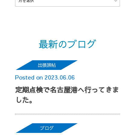
最新のブログ
出張旅帖
Posted on 2023.06.06
定期点検で名古屋港へ行ってきま
した。
ブログ