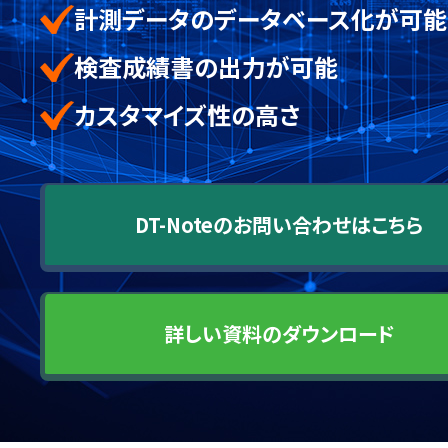
計測データのデータベース化が可能
検査成績書の出力が可能
カスタマイズ性の高さ
DT-Noteのお問い合わせはこちら
詳しい資料のダウンロード