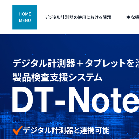
HOME
デジタル計測器の使用における課題
主な
MENU
デジタル計測器＋タブレットを
製品検査支援システム
デジタル計測器と連携可能