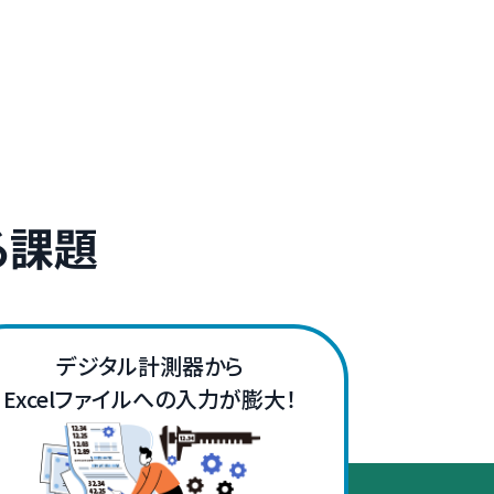
る課題
デジタル計測器から
Excelファイルへの入力が膨大！