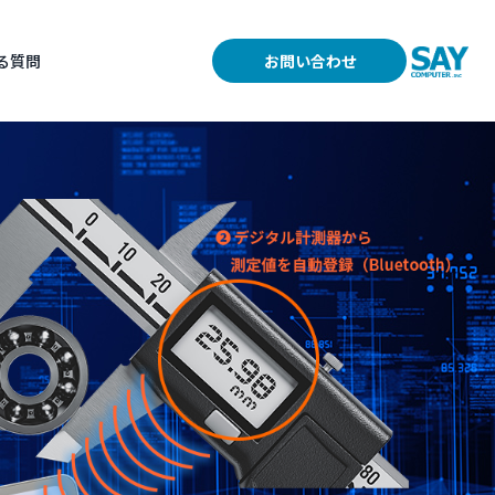
る質問
お問い合わせ