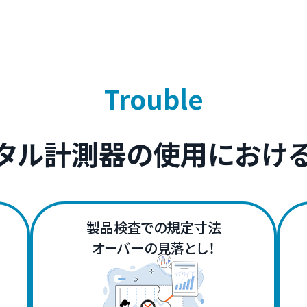
Trouble
タル計測器の使用におけ
製品検査での規定寸法
オーバーの見落とし！