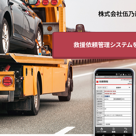
株式会社伍乃
救援依頼管理システム