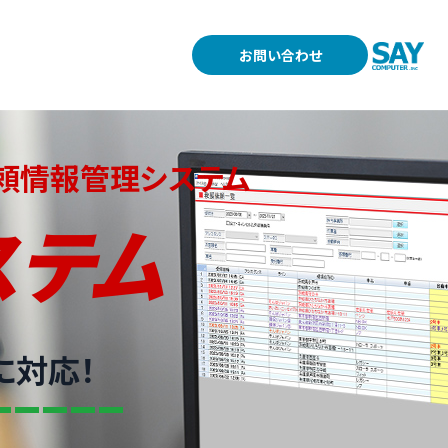
お問い合わせ
頼情報管理システム
ステム
に対応！