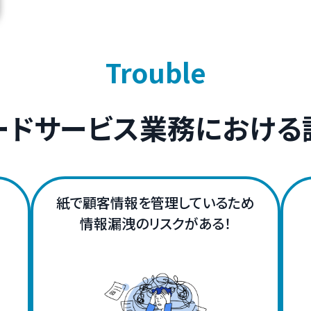
Trouble
ードサービス業務における
紙で顧客情報を管理しているため
情報漏洩のリスクがある！