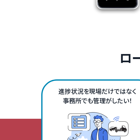
ロ
進捗状況を現場だけではなく
事務所でも管理がしたい！