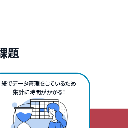
課題
紙でデータ管理をしているため
集計に時間がかかる！