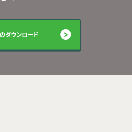
のダウンロード