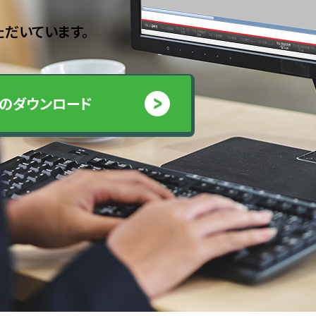
ただいています。
のダウンロード