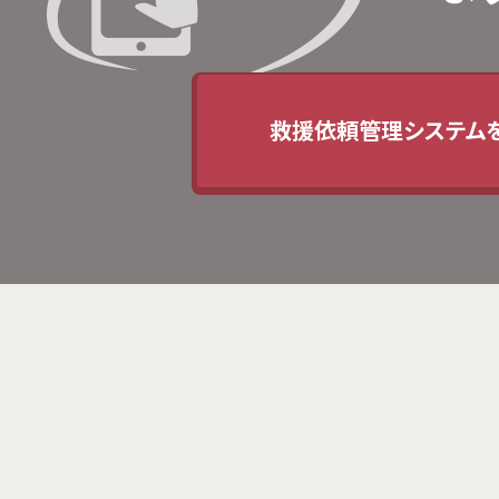
救援依頼管理システム