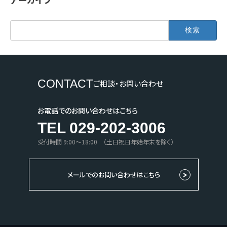
検
索:
CONTACT
ご相談・お問い合わせ
お電話でのお問い合わせはこちら
TEL 029-202-3006
受付時間 9:00〜18:00 （土日祝日年始年末を除く）
メールでのお問い合わせはこちら