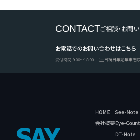
CONTACT
ご相談・お問
お電話でのお問い合わせはこちら
受付時間 9:00〜18:00 （土日祝日年始年末を除
HOME
See-Note
会社概要
Eye-Count
DT-Note