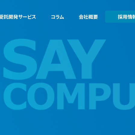
受託開発サービス
コラム
会社概要
採用情