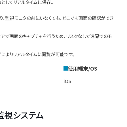
としてリアルタイムに保存。
り、監視モニタの前にいなくても、どこでも画面の確認ができ
ェアで画面のキャプチャを行うため、リスクなしで遠隔でのモ
ザによりリアルタイムに閲覧が可能です。
使用端末/OS
iOS
監視システム