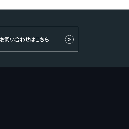
お問い合わせはこちら