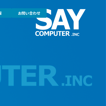
報
お問い合わせ