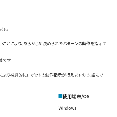
ます。
を行うことにより、あらかじめ決められたパターンの動作を指示す
能です。
トにより視覚的にロボットの動作指示が行えますので、誰にで
使用端末/OS
Windows