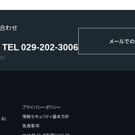
い合わせ
メールでの
TEL 029-202-3006
く）
プライバシーポリシー
情報セキュリティ基本方針
 AI
免責事項
Webサイトの利用について