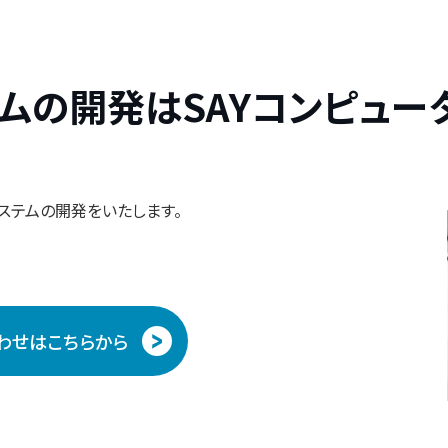
ムの開発はSAYコンピュー
ステムの開発をいたします。
わせはこちらから