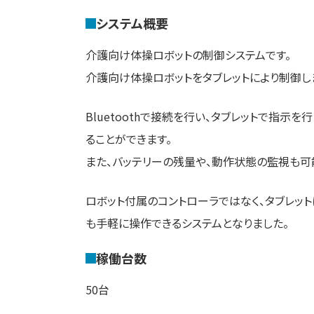
システム概要
介護向け体操ロボットの制御システムです。
介護向け体操ロボットをタブレットにより制御し
Bluetoothで接続を行い、タブレットで指示
ることができます。
また、バッテリーの残量や、動作状態の監視も可
ロボット付属のコントローラではなく、タブレッ
も手軽に操作できるシステムとなりました。
稼働台数
50台