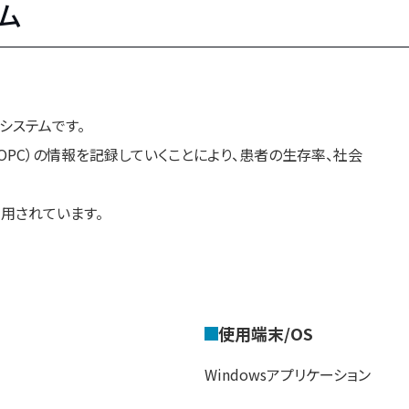
ム
システムです。
（OPC）の情報を記録していくことにより、患者の生存率、社会
用されています。
使用端末/OS
Windowsアプリケーション