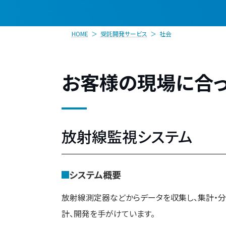
HOME
受託開発サービス
社会
お客様の現場に合
放射線監視システム
システム概要
放射線測定器などからデータを収集し、集計・分
計、開発を手がけています。