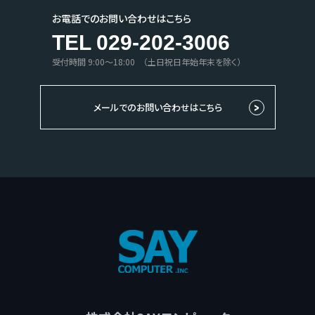
お電話でのお問い合わせはこちら
TEL 029-202-3006
受付時間 9:00〜18:00 （土日祝日年始年末を除く）
メールでのお問い合わせはこちら