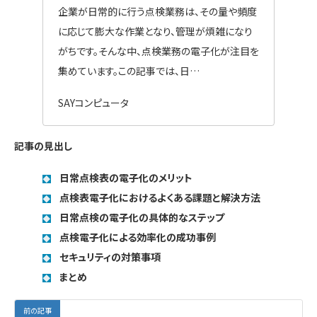
企業が日常的に行う点検業務は、その量や頻度
に応じて膨大な作業となり、管理が煩雑になり
がちです。そんな中、点検業務の電子化が注目を
集めています。この記事では、日…
SAYコンピュータ
記事の見出し
日常点検表の電子化のメリット
点検表電子化におけるよくある課題と解決方法
日常点検の電子化の具体的なステップ
点検電子化による効率化の成功事例
セキュリティの対策事項
まとめ
前の記事