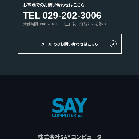
お電話でのお問い合わせはこちら
TEL 029-202-3006
受付時間 9:00〜18:00 （土日祝日年始年末を除く）
メールでのお問い合わせはこちら
株式会社SAYコンピュータ