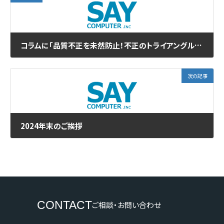
コラムに「品質不正を未然防止！不正のトライアングル理論に基づく効果的な対策」を追加掲載しました
次の記事
2024年末のご挨拶
CONTACT
ご相談・お問い合わせ