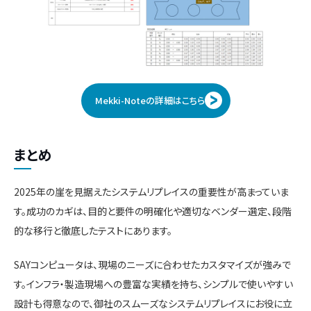
Mekki-Noteの詳細はこちら
まとめ
2025年の崖を見据えたシステムリプレイスの重要性が高まっていま
す。成功のカギは、目的と要件の明確化や適切なベンダー選定、段階
的な移行と徹底したテストにあります。
SAYコンピュータは、現場のニーズに合わせたカスタマイズが強みで
す。インフラ・製造現場への豊富な実績を持ち、シンプルで使いやすい
設計も得意なので、御社のスムーズなシステムリプレイスにお役に立