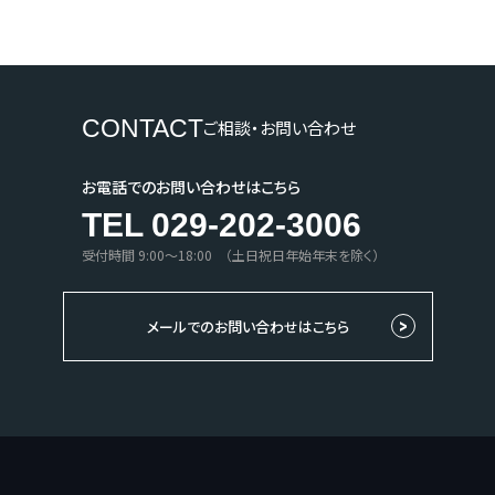
CONTACT
ご相談・お問い合わせ
お電話でのお問い合わせはこちら
TEL 029-202-3006
受付時間 9:00〜18:00 （土日祝日年始年末を除く）
メールでのお問い合わせはこちら